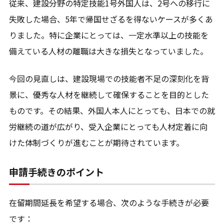
従来、建設分野の特定技能1号外国人は、2号への移行に
失敗した場合、5年で帰国せざるを得ないケースが多くあ
りました。特に企業にとっては、一定水準以上の技能を
備えている人材の離職は大きな損失となっていました。
今回の見直しは、建設現場での技能者不足の深刻化を背
景に、優秀な人材を継続して確保することを目的とした
ものです。その結果、外国人本人にとっても、日本での就
労継続の道が広がり、受入企業にとっても人材定着に向
けた体制づくりが進むことが期待されています。
申請手続きのポイント
在留期間延長を希望する場合、次のような手続きが必要
です：