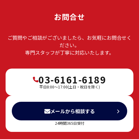
お問合せ
ご質問やご相談がございましたら、お気軽にお問合せく
ださい。
専門スタッフが丁寧に対応いたします。
03-6161-6189
平日8:00～17:00(土日・祝日を除く)
メールから相談する
24時間365日受付