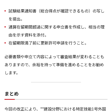
試験結果通知書（総合得点が確認できるもの）の写し
を提出。
通算在留期間超過に関する申立書を作成し、相当の理
由を示す資料を添付。
在留期限満了前に更新許可申請を行うこと。
必要書類や申立て内容によって審査結果が変わることも
ありますので、余裕を持って準備を進めることをお勧め
します。
まとめ
今回の改正により、**建設分野における特定技能1号外国