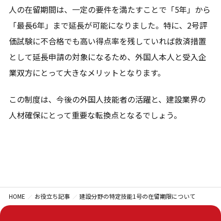
人の在留期間は、一定の要件を満たすことで「5年」から
「最長6年」まで延長が可能になりました。特に、2号評
価試験に不合格でも高い得点率を残していれば救済措置
として延長申請の対象になるため、外国人本人と受入企
業双方にとって大きなメリットとなります。
この制度は、今後の外国人技能者の活躍と、建設業界の
人材確保にとって重要な転換点となるでしょう。
HOME
お役立ち記事
建設分野の特定技能1号の在留期限について