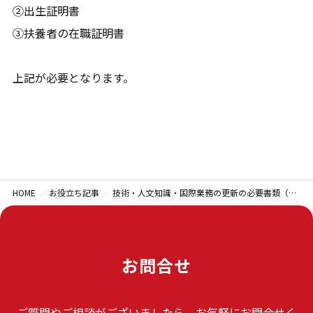
②出生証明書
③扶養者の在職証明書
上記が必要となります。
HOME
お役立ち記事
技術・人文知識・国際業務の更新の必要書類（カテゴリー3の場合）
お問合せ
ご質問やご相談がございましたら、お気軽にお問合せく