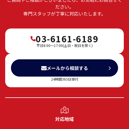
ださい。
専門スタッフが丁寧に対応いたします。
03-6161-6189
平日8:00～17:00(土日・祝日を除く)
メールから相談する
24時間365日受付
対応地域